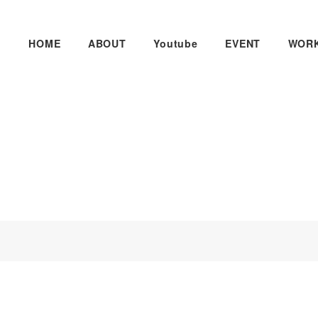
HOME
ABOUT
Youtube
EVENT
WOR