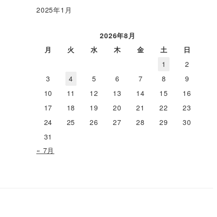
2025年1月
2026年8月
月
火
水
木
金
土
日
1
2
3
4
5
6
7
8
9
10
11
12
13
14
15
16
17
18
19
20
21
22
23
24
25
26
27
28
29
30
31
« 7月