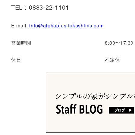
TEL：0883-22-1101
E-mail.
info@alphaplus-tokushima.com
営業時間
8:30〜17:30
休日
不定休