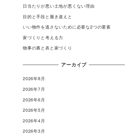
日当たりが悪い土地が悪くない理由
目的と手段と履き違えと
いい物件を逃さないために必要な2つの要素
家づくりと考える力
物事の裏と表と家づくり
アーカイブ
2026年8月
2026年7月
2026年6月
2026年5月
2026年4月
2026年3月