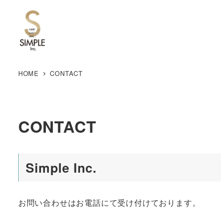
HOME
CONTACT
CONTACT
Simple Inc.
お問い合わせはお電話にて受け付けております。