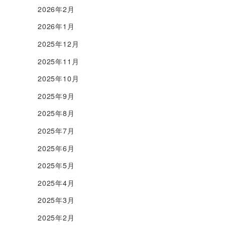
2026年2月
2026年1月
2025年12月
2025年11月
2025年10月
2025年9月
2025年8月
2025年7月
2025年6月
2025年5月
2025年4月
2025年3月
2025年2月