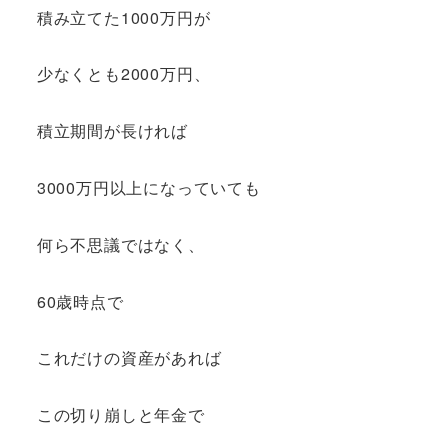
積み立てた1000万円が
少なくとも2000万円、
積立期間が長ければ
3000万円以上になっていても
何ら不思議ではなく、
60歳時点で
これだけの資産があれば
この切り崩しと年金で