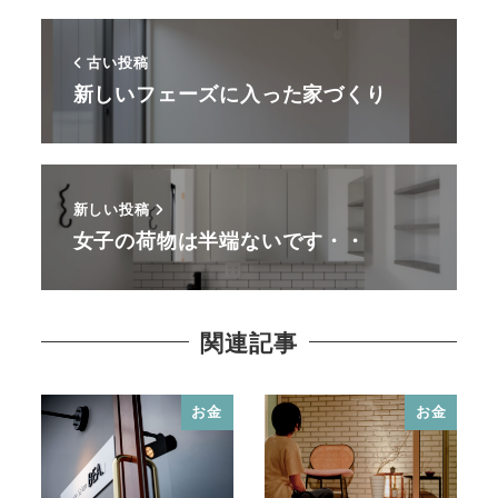
古い投稿
新しいフェーズに入った家づくり
新しい投稿
女子の荷物は半端ないです・・
関連記事
お金
お金