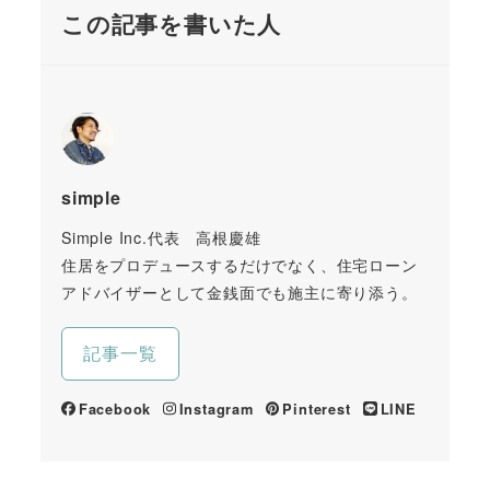
この記事を書いた人
simple
Simple Inc.代表 高根慶雄
住居をプロデュースするだけでなく、住宅ローン
アドバイザーとして金銭面でも施主に寄り添う。
記事一覧
Facebook
Instagram
Pinterest
LINE