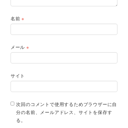
名前
※
メール
※
サイト
次回のコメントで使用するためブラウザーに自
分の名前、メールアドレス、サイトを保存す
る。