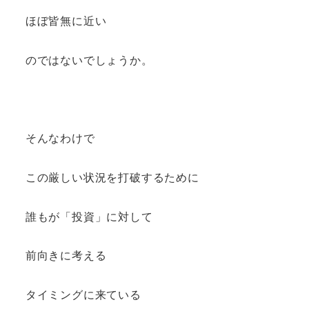
ほぼ皆無に近い
のではないでしょうか。
そんなわけで
この厳しい状況を打破するために
誰もが「投資」に対して
前向きに考える
タイミングに来ている