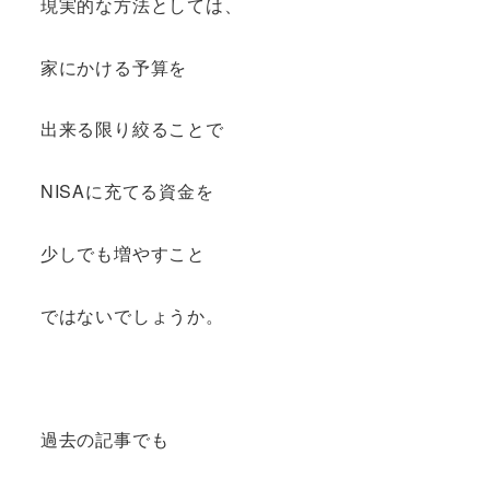
現実的な方法としては、
家にかける予算を
出来る限り絞ることで
NISAに充てる資金を
少しでも増やすこと
ではないでしょうか。
過去の記事でも