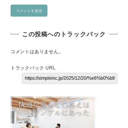
この投稿へのトラックバック
コメントはありません。
トラックバック URL