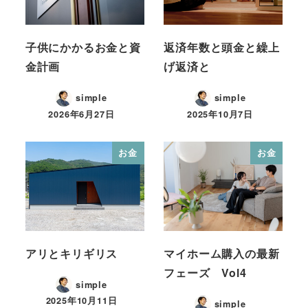
子供にかかるお金と資
返済年数と頭金と繰上
金計画
げ返済と
simple
simple
2026年6月27日
2025年10月7日
お金
お金
アリとキリギリス
マイホーム購入の最新
フェーズ Vol4
simple
2025年10月11日
simple