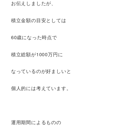
お伝えしましたが、
積立金額の目安としては
60歳になった時点で
積立総額が1000万円に
なっているのが好ましいと
個人的には考えています。
運用期間によるものの