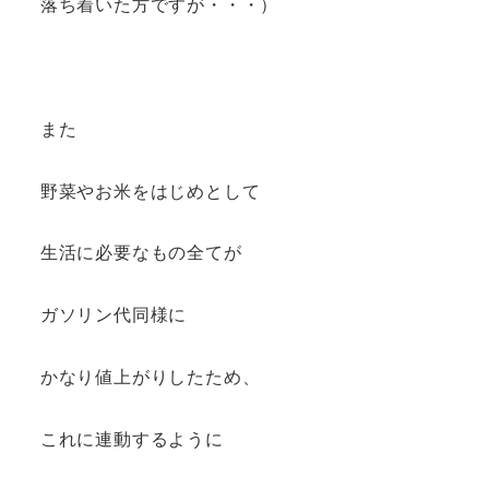
落ち着いた方ですが・・・）
また
野菜やお米をはじめとして
生活に必要なもの全てが
ガソリン代同様に
かなり値上がりしたため、
これに連動するように