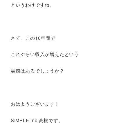
というわけですね。
さて、この10年間で
これぐらい収入が増えたという
実感はあるでしょうか？
おはようございます！
SIMPLE Inc.高根です。