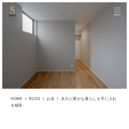
MENU
HOME
BLOG
お金
永久に豊かな暮らしを手に入れ
る秘策