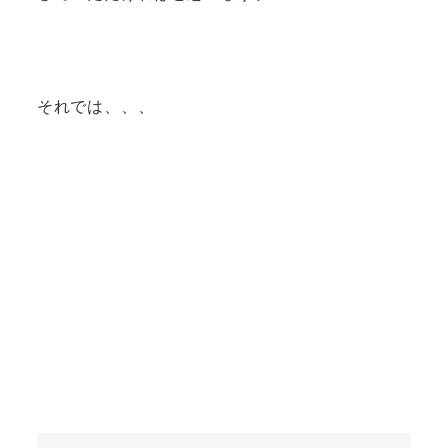
それでは、、、