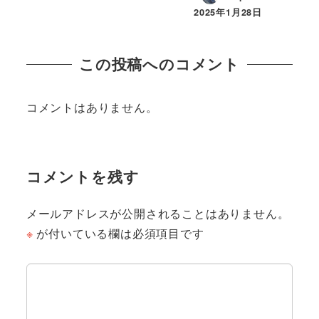
2025年1月28日
この投稿へのコメント
コメントはありません。
コメントを残す
メールアドレスが公開されることはありません。
※
が付いている欄は必須項目です