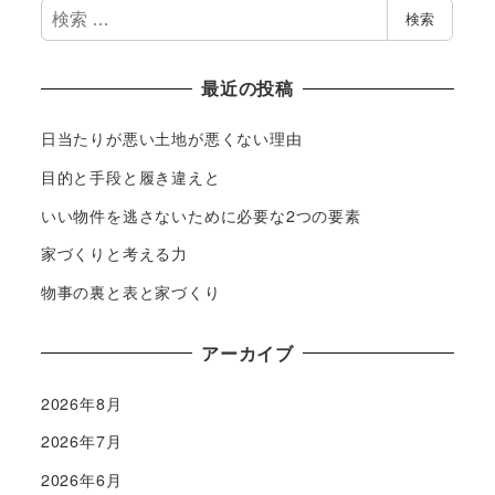
検
検索
索
最近の投稿
日当たりが悪い土地が悪くない理由
目的と手段と履き違えと
いい物件を逃さないために必要な2つの要素
家づくりと考える力
物事の裏と表と家づくり
アーカイブ
2026年8月
2026年7月
2026年6月