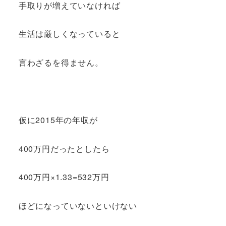
手取りが増えていなければ
生活は厳しくなっていると
言わざるを得ません。
仮に2015年の年収が
400万円だったとしたら
400万円×1.33=532万円
ほどになっていないといけない