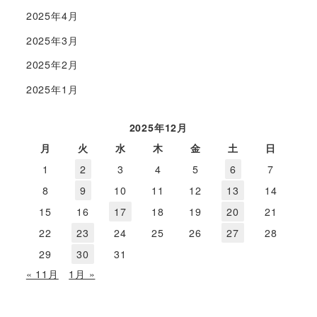
2025年4月
2025年3月
2025年2月
2025年1月
2025年12月
月
火
水
木
金
土
日
1
2
3
4
5
6
7
8
9
10
11
12
13
14
15
16
17
18
19
20
21
22
23
24
25
26
27
28
29
30
31
« 11月
1月 »