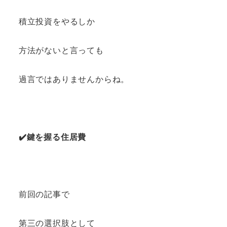
積立投資をやるしか
方法がないと言っても
過言ではありませんからね。
✔️鍵を握る住居費
前回の記事で
第三の選択肢として