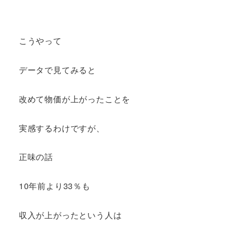
こうやって
データで見てみると
改めて物価が上がったことを
実感するわけですが、
正味の話
10年前より33％も
収入が上がったという人は