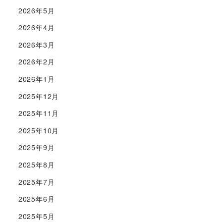
2026年5月
2026年4月
2026年3月
2026年2月
2026年1月
2025年12月
2025年11月
2025年10月
2025年9月
2025年8月
2025年7月
2025年6月
2025年5月