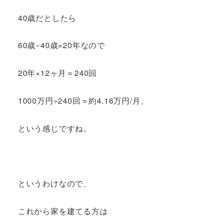
40歳だとしたら
60歳−40歳=20年なので
20年×12ヶ月＝240回
1000万円÷240回＝約4.16万円/月、
という感じですね。
というわけなので、
これから家を建てる方は