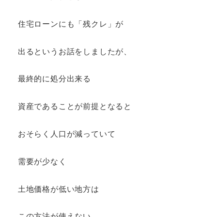
住宅ローンにも「残クレ」が
出るというお話をしましたが、
最終的に処分出来る
資産であることが前提となると
おそらく人口が減っていて
需要が少なく
土地価格が低い地方は
この方法が使えない