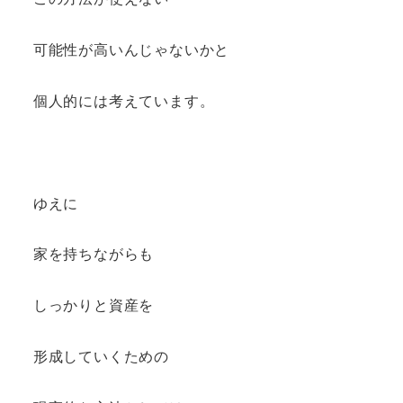
可能性が高いんじゃないかと
個人的には考えています。
ゆえに
家を持ちながらも
しっかりと資産を
形成していくための