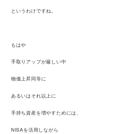
というわけですね。
もはや
手取りアップが厳しい中
物価上昇同等に
あるいはそれ以上に
手持ち資産を増やすためには、
NISAを活用しながら