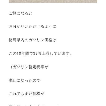
ご覧になると
お分かりいただけるように
徳島県内のガソリン価格は
この10年間で33％上昇しています。
（ガソリン暫定税率が
廃止になったので
これでもまだ価格が