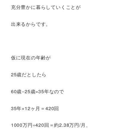
充分豊かに暮らしていくことが
出来るからです。
仮に現在の年齢が
25歳だとしたら
60歳−25歳=35年なので
35年×12ヶ月＝420回
1000万円÷420回＝約2.38万円/月、