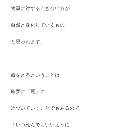
物事に対する向き合い方が
自然と変化していくもの
と思われます。
歳をとるということは
確実に「死」に
近づいていくことでもあるので
「いつ死んでもいいように