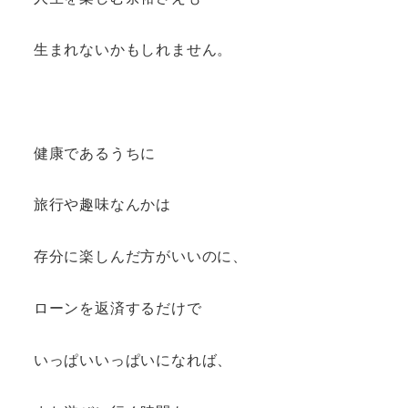
生まれないかもしれません。
健康であるうちに
旅行や趣味なんかは
存分に楽しんだ方がいいのに、
ローンを返済するだけで
いっぱいいっぱいになれば、