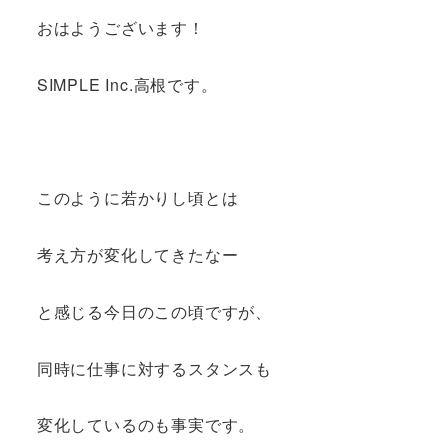
おはようございます！
SIMPLE Inc.高根です。
このように若かりし頃とは
考え方が変化してきたなー
と感じる今日のこの頃ですが、
同時に仕事に対するスタンスも
変化しているのも事実です。