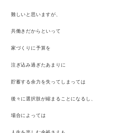
難しいと思いますが、
共働きだからといって
家づくりに予算を
注ぎ込み過ぎたあまりに
貯蓄する余力を失ってしまっては
後々に選択肢が縮まることになるし、
場合によっては
人生を楽しむ余裕さえも