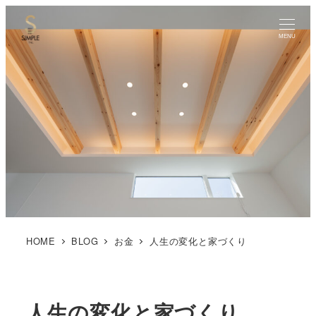
MENU
HOME
BLOG
お金
人生の変化と家づくり
人生の変化と家づくり