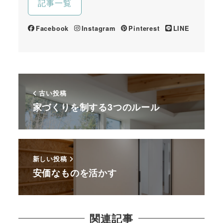
記事一覧
Facebook
Instagram
Pinterest
LINE
古い投稿
家づくりを制する3つのルール
新しい投稿
安価なものを活かす
関連記事