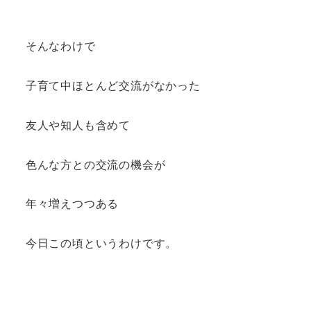
そんなわけで
子育て中ほとんど交流がなかった
友人や知人も含めて
色んな方との交流の機会が
年々増えつつある
今日この頃というわけです。