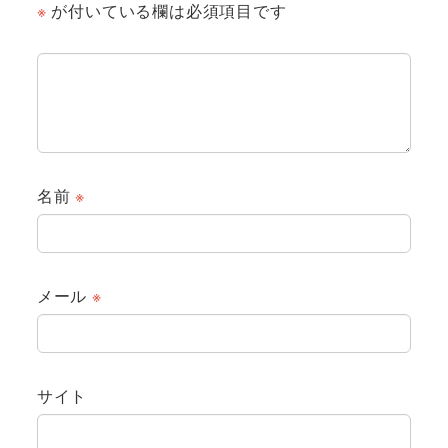
※
が付いている欄は必須項目です
名前
※
メール
※
サイト