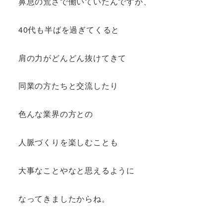
鼻息の荒さで働いていたんですが、
40代も半ばを過ぎてくると
肩の力がどんどん抜けてきて
同業の方たちと交流したり
色んな業界の方との
人脈づくりを楽しむことも
大事なことやなと思えるように
なってきましたからね。