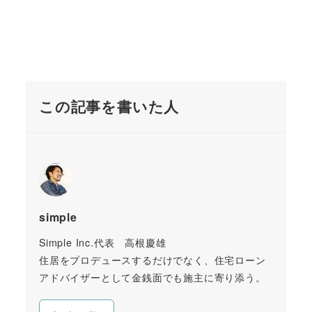
この記事を書いた人
simple
Simple Inc.代表 高根慶雄
住居をプロデュースするだけでなく、住宅ローン
アドバイザーとして金銭面でも施主に寄り添う。