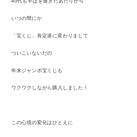
40代も半ばを過ぎたあたりから
いつの間にか
「宝くじ」肯定派に変わりまして
ついこいないだの
年末ジャンボ宝くじも
ワクワクしながら購入しました！
この心境の変化はひとえに