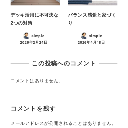
デッキ活用に不可決な
バランス感覚と家づく
2つの対策
り
simple
simple
2026年2月24日
2026年4月18日
この投稿へのコメント
コメントはありません。
コメントを残す
メールアドレスが公開されることはありません。