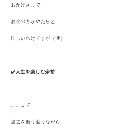
おかげさまで
お金の方がやたらと
忙しいわけですが（涙）
✔️人生を楽しむ余裕
ここまで
過去を振り返りながら