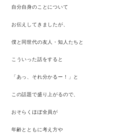
自分自身のことについて
お伝えしてきましたが、
僕と同世代の友人・知人たちと
こういった話をすると
「あっ、それ分かるー！」と
この話題で盛り上がるので、
おそらくほぼ全員が
年齢とともに考え方や