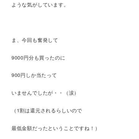
ような気がしています。
ま、今回も奮発して
9000円分も買ったのに
900円しか当たって
いませんでしたが・・（涙）
（1割は還元されるらしいので
最低金額だったということですね！）