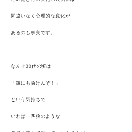
間違いなく心理的な変化が
あるのも事実です。
なんせ30代の頃は
「誰にも負けんぞ！」
という気持ちで
いわば一匹狼のような