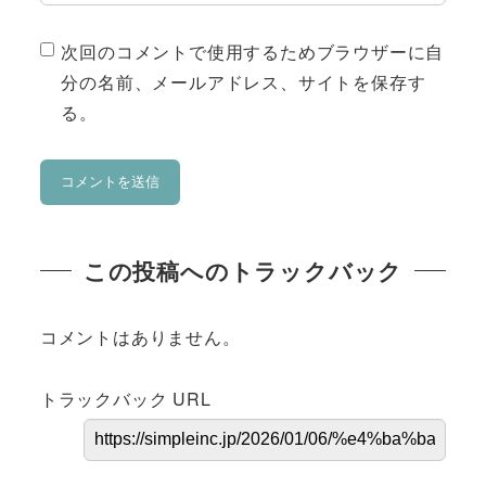
次回のコメントで使用するためブラウザーに自
分の名前、メールアドレス、サイトを保存す
る。
この投稿へのトラックバック
コメントはありません。
トラックバック URL