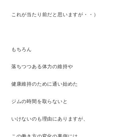
これが当たり前だと思いますが・・）
もちろん
落ちつつある体力の維持や
健康維持のために通い始めた
ジムの時間を取らないと
いけないのも理由にありますが、
この働き方の変化の裏側には