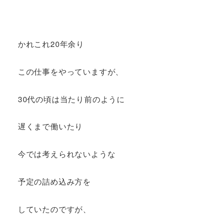
かれこれ20年余り
この仕事をやっていますが、
30代の頃は当たり前のように
遅くまで働いたり
今では考えられないような
予定の詰め込み方を
していたのですが、