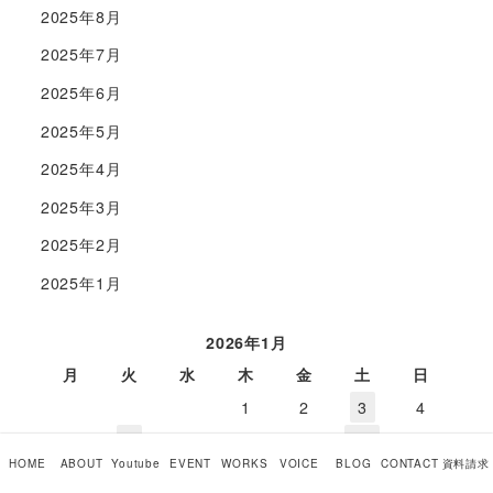
2025年8月
2025年7月
2025年6月
2025年5月
2025年4月
2025年3月
2025年2月
2025年1月
2026年1月
月
火
水
木
金
土
日
1
2
3
4
5
6
7
8
9
10
11
HOME
ABOUT
Youtube
EVENT
WORKS
VOICE
BLOG
CONTACT
資料請求
12
13
14
15
16
17
18