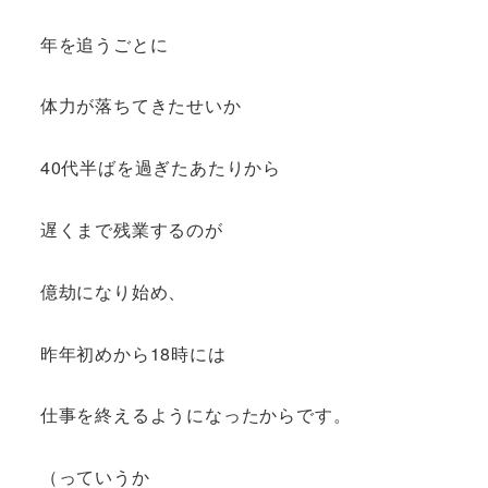
年を追うごとに
体力が落ちてきたせいか
40代半ばを過ぎたあたりから
遅くまで残業するのが
億劫になり始め、
昨年初めから18時には
仕事を終えるようになったからです。
（っていうか