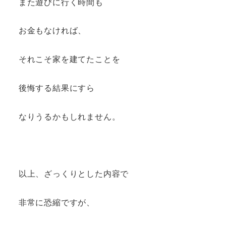
また遊びに行く時間も
お金もなければ、
それこそ家を建てたことを
後悔する結果にすら
なりうるかもしれません。
以上、ざっくりとした内容で
非常に恐縮ですが、