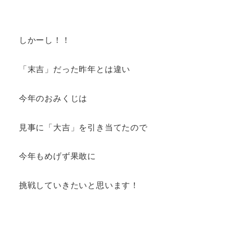
しかーし！！
「末吉」だった昨年とは違い
今年のおみくじは
見事に「大吉」を引き当てたので
今年もめげず果敢に
挑戦していきたいと思います！