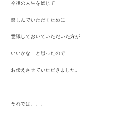
今後の人生を総じて
楽しんでいただくために
意識しておいていただいた方が
いいかなーと思ったので
お伝えさせていただきました。
それでは、、、