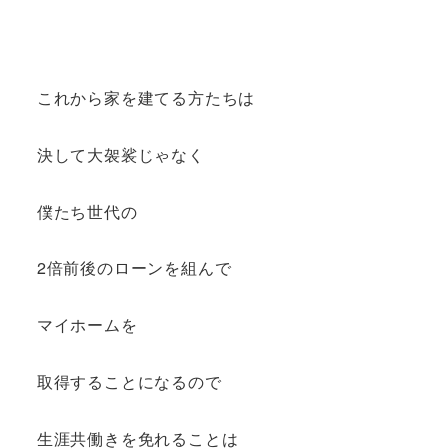
これから家を建てる方たちは
決して大袈裟じゃなく
僕たち世代の
2倍前後のローンを組んで
マイホームを
取得することになるので
生涯共働きを免れることは