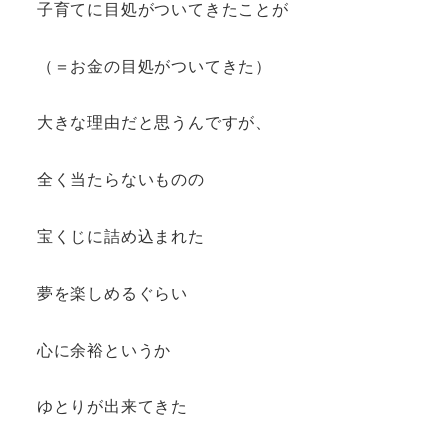
子育てに目処がついてきたことが
（＝お金の目処がついてきた）
大きな理由だと思うんですが、
全く当たらないものの
宝くじに詰め込まれた
夢を楽しめるぐらい
心に余裕というか
ゆとりが出来てきた