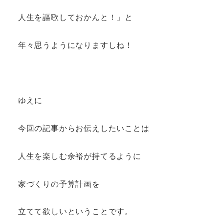
人生を謳歌しておかんと！」と
年々思うようになりますしね！
ゆえに
今回の記事からお伝えしたいことは
人生を楽しむ余裕が持てるように
家づくりの予算計画を
立てて欲しいということです。