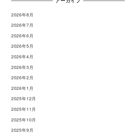
アーカイブ
2026年8月
2026年7月
2026年6月
2026年5月
2026年4月
2026年3月
2026年2月
2026年1月
2025年12月
2025年11月
2025年10月
2025年9月