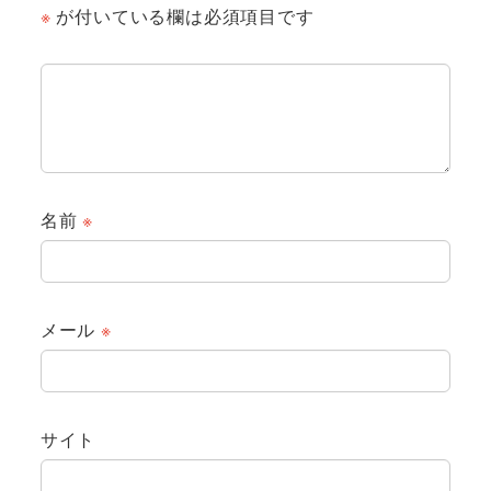
※
が付いている欄は必須項目です
名前
※
メール
※
サイト