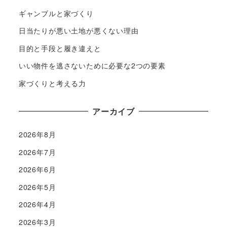
ギャンブルと家づくり
日当たりが悪い土地が悪くない理由
目的と手段と履き違えと
いい物件を逃さないために必要な2つの要素
家づくりと考える力
アーカイブ
2026年8月
2026年7月
2026年6月
2026年5月
2026年4月
2026年3月