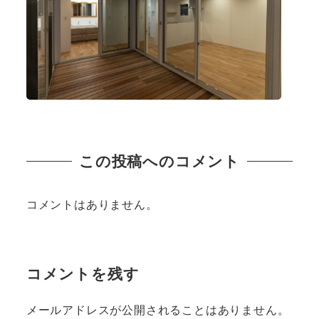
この投稿へのコメント
コメントはありません。
コメントを残す
メールアドレスが公開されることはありません。