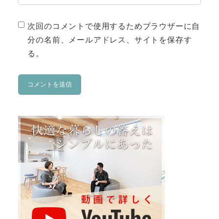
次回のコメントで使用するためブラウザーに自
分の名前、メールアドレス、サイトを保存す
る。