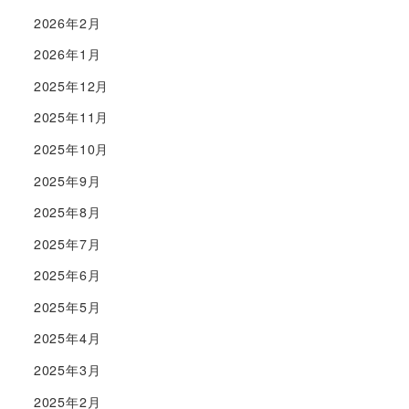
2026年2月
2026年1月
2025年12月
2025年11月
2025年10月
2025年9月
2025年8月
2025年7月
2025年6月
2025年5月
2025年4月
2025年3月
2025年2月