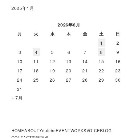
2025年1月
2026年8月
月
火
水
木
金
土
日
1
2
3
4
5
6
7
8
9
10
11
12
13
14
15
16
17
18
19
20
21
22
23
24
25
26
27
28
29
30
31
« 7月
HOME
ABOUT
Youtube
EVENT
WORKS
VOICE
BLOG
CONTACT
資料請求