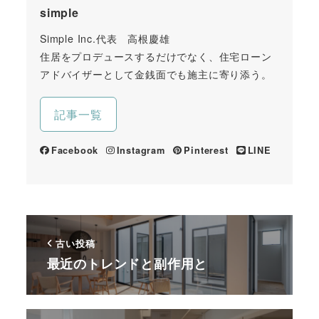
simple
Simple Inc.代表 高根慶雄
住居をプロデュースするだけでなく、住宅ローン
アドバイザーとして金銭面でも施主に寄り添う。
記事一覧
Facebook
Instagram
Pinterest
LINE
古い投稿
最近のトレンドと副作用と