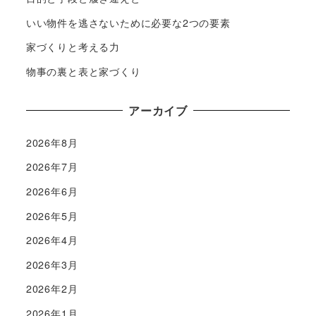
いい物件を逃さないために必要な2つの要素
家づくりと考える力
物事の裏と表と家づくり
アーカイブ
2026年8月
2026年7月
2026年6月
2026年5月
2026年4月
2026年3月
2026年2月
2026年1月