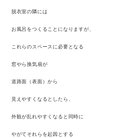
脱衣室の隣には
お風呂をつくることになりますが、
これらのスペースに必要となる
窓やら換気扇が
道路面（表面）から
見えやすくなるとしたら、
外観が乱れやすくなると同時に
やがてそれらを起因とする