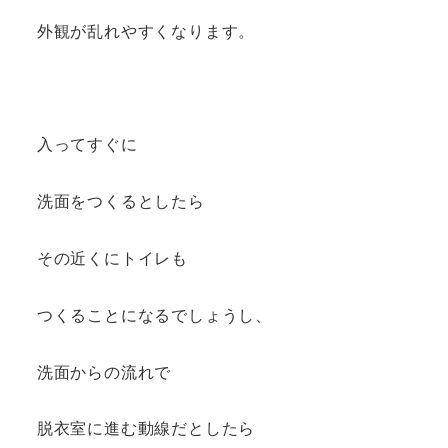
外観が乱れやすくなります。
入ってすぐに
洗面をつくるとしたら
その近くにトイレも
つくることになるでしょうし、
洗面からの流れで
脱衣室に進む動線だとしたら