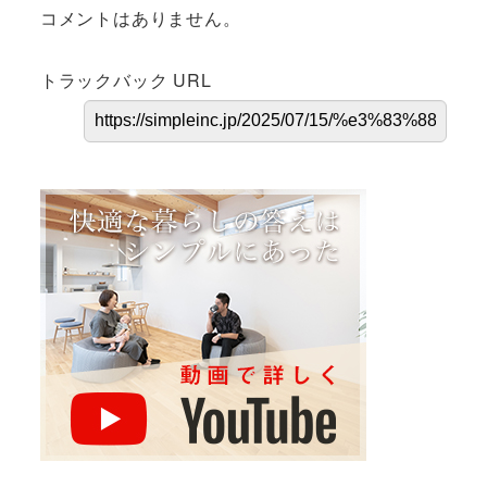
コメントはありません。
トラックバック URL