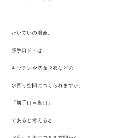
たいていの場合、
勝手口ドアは
キッチンや洗面脱衣などの
水回り空間につくられますが、
「勝手口＝裏口」
であると考えると
水回りを表口である玄関から