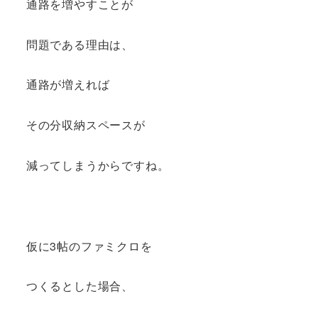
通路を増やすことが
問題である理由は、
通路が増えれば
その分収納スペースが
減ってしまうからですね。
仮に3帖のファミクロを
つくるとした場合、