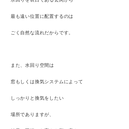
最も遠い位置に配置するのは
ごく自然な流れだからです。
また、水回り空間は
窓もしくは換気システムによって
しっかりと換気をしたい
場所でありますが、