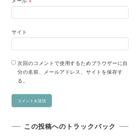
メール
※
サイト
次回のコメントで使用するためブラウザーに自
分の名前、メールアドレス、サイトを保存す
る。
この投稿へのトラックバック