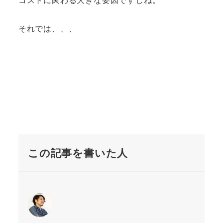
それでは、、、
この記事を書いた人