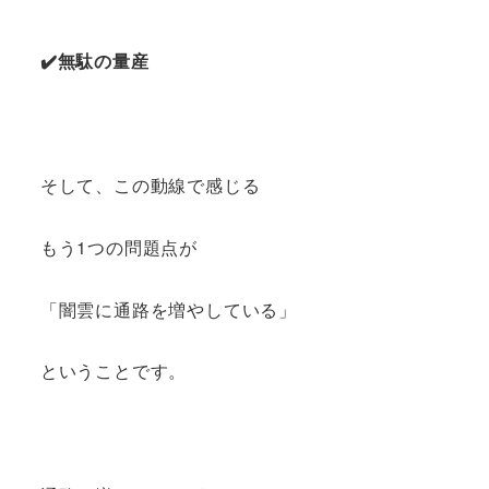
✔️無駄の量産
そして、この動線で感じる
もう1つの問題点が
「闇雲に通路を増やしている」
ということです。