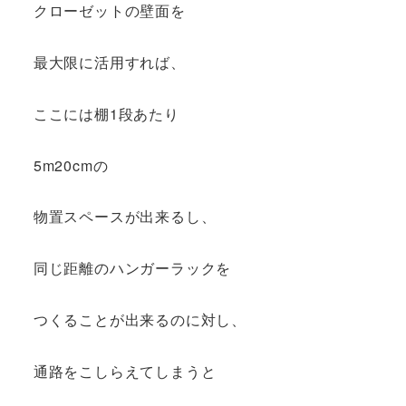
クローゼットの壁面を
最大限に活用すれば、
ここには棚1段あたり
5m20cmの
物置スペースが出来るし、
同じ距離のハンガーラックを
つくることが出来るのに対し、
通路をこしらえてしまうと