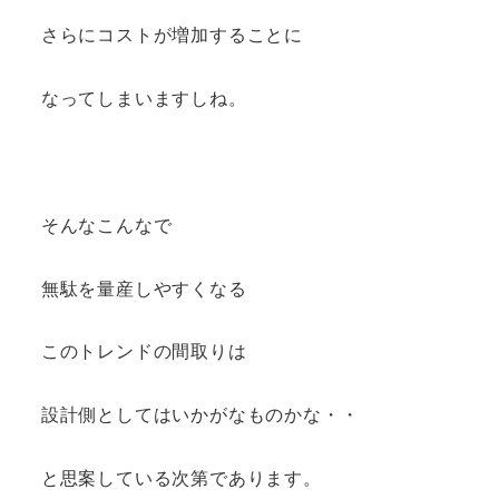
さらにコストが増加することに
なってしまいますしね。
そんなこんなで
無駄を量産しやすくなる
このトレンドの間取りは
設計側としてはいかがなものかな・・
と思案している次第であります。