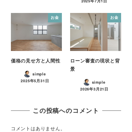
2025年7月1日
お金
お金
価格の見せ方と人間性
ローン審査の現状と背
景
simple
2025年5月31日
simple
2026年3月21日
この投稿へのコメント
コメントはありません。