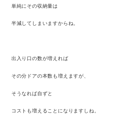
単純にその収納量は
半減してしまいますからね。
出入り口の数が増えれば
その分ドアの本数も増えますが、
そうなれば自ずと
コストも増えることになりますしね。