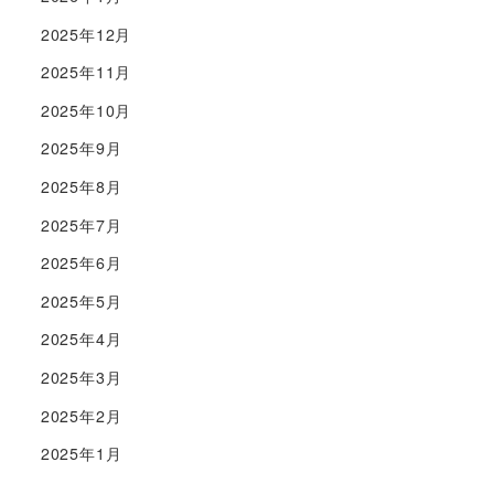
2025年12月
2025年11月
2025年10月
2025年9月
2025年8月
2025年7月
2025年6月
2025年5月
2025年4月
2025年3月
2025年2月
2025年1月