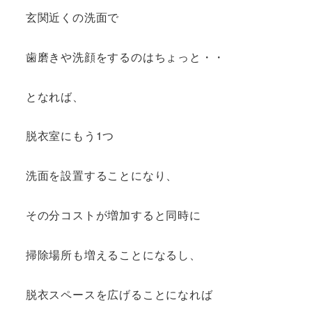
玄関近くの洗面で
歯磨きや洗顔をするのはちょっと・・
となれば、
脱衣室にもう1つ
洗面を設置することになり、
その分コストが増加すると同時に
掃除場所も増えることになるし、
脱衣スペースを広げることになれば