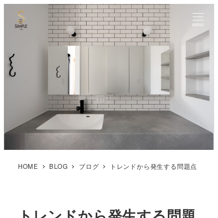
MENU
HOME
BLOG
ブログ
トレンドから発生する問題点
トレンドから発生する問題