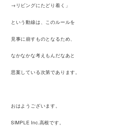
→リビングにたどり着く」
という動線は、このルールを
見事に崩すものとなるため、
なかなかな考えもんだなあと
思案している次第であります。
おはようございます。
SIMPLE Inc.高根です。