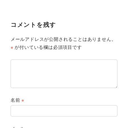
コメントを残す
メールアドレスが公開されることはありません。
※
が付いている欄は必須項目です
名前
※