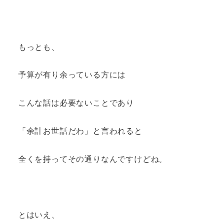
もっとも、
予算が有り余っている方には
こんな話は必要ないことであり
「余計お世話だわ」と言われると
全くを持ってその通りなんですけどね。
とはいえ、