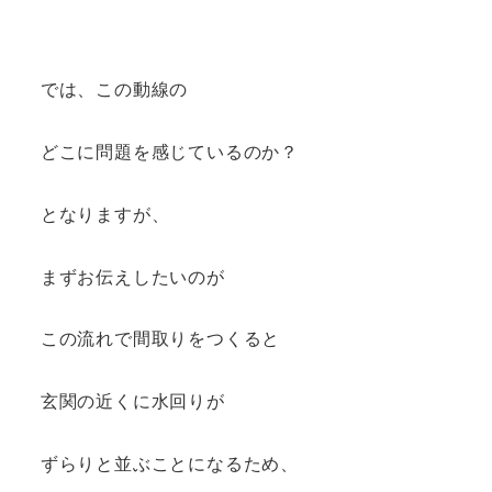
では、この動線の
どこに問題を感じているのか？
となりますが、
まずお伝えしたいのが
この流れで間取りをつくると
玄関の近くに水回りが
ずらりと並ぶことになるため、