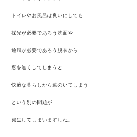
トイレやお風呂は良いにしても
採光が必要であろう洗面や
通風が必要であろう脱衣から
窓を無くしてしまうと
快適な暮らしから遠のいてしまう
という別の問題が
発生してしまいますしね。