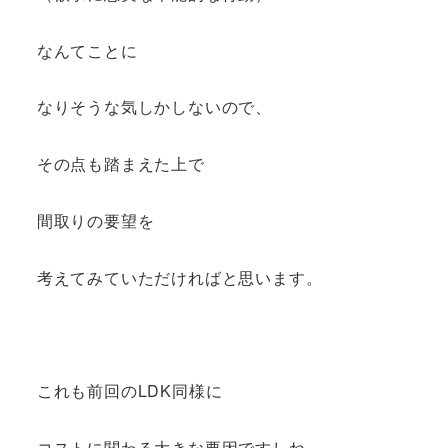
なんてことに
なりそうな気しかしないので、
その点も踏まえた上で
間取りの要望を
考えてみていただければと思います。
これも前回のLDK同様に
コストに関わる大きな要因ですしね。