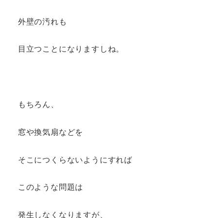
外壁の汚れも
目立つことになりますしね。
もちろん、
窓や換気扇などを
そこにつくらないようにすれば
このような問題は
発生しなくなりますが、