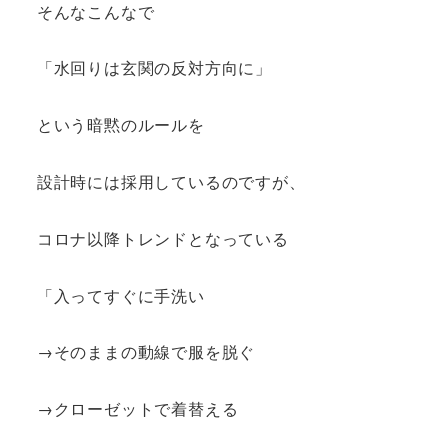
そんなこんなで
「水回りは玄関の反対方向に」
という暗黙のルールを
設計時には採用しているのですが、
コロナ以降トレンドとなっている
「入ってすぐに手洗い
→そのままの動線で服を脱ぐ
→クローゼットで着替える