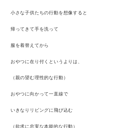
小さな子供たちの行動を想像すると
帰ってきて手を洗って
服を着替えてから
おやつに在り付くというよりは、
（親の望む理性的な行動）
おやつに向かって一直線で
いきなりリビングに飛び込む
（欲求に忠実な本能的な行動）