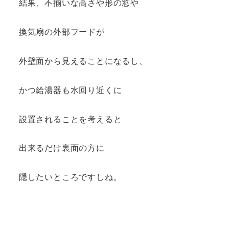
結果、不揃いな高さや形の窓や
換気扇の外部フードが
外壁面から見えることになるし、
かつ給湯器も水回り近くに
設置されることを考えると
出来るだけ裏面の方に
隠したいところですしね。