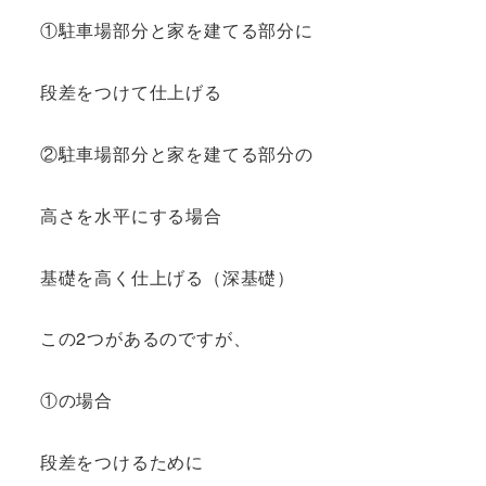
①駐車場部分と家を建てる部分に
段差をつけて仕上げる
②駐車場部分と家を建てる部分の
高さを水平にする場合
基礎を高く仕上げる（深基礎）
この2つがあるのですが、
①の場合
段差をつけるために