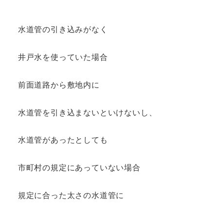
水道管の引き込みがなく
井戸水を使っていた場合
前面道路から敷地内に
水道管を引き込まないといけないし、
水道管があったとしても
市町村の規定にあっていない場合
規定に合った太さの水道管に