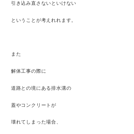
引き込み直さないといけない
ということが考えれれます。
また
解体工事の際に
道路との境にある排水溝の
蓋やコンクリートが
壊れてしまった場合、