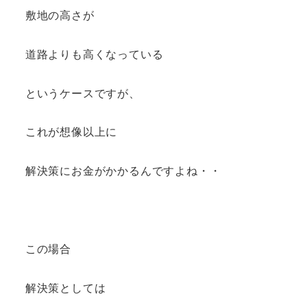
敷地の高さが
道路よりも高くなっている
というケースですが、
これが想像以上に
解決策にお金がかかるんですよね・・
この場合
解決策としては