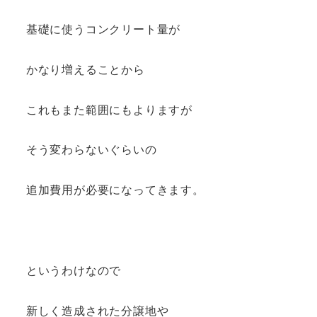
基礎に使うコンクリート量が
かなり増えることから
これもまた範囲にもよりますが
そう変わらないぐらいの
追加費用が必要になってきます。
というわけなので
新しく造成された分譲地や