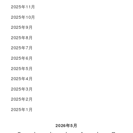
2025年11月
2025年10月
2025年9月
2025年8月
2025年7月
2025年6月
2025年5月
2025年4月
2025年3月
2025年2月
2025年1月
2026年5月