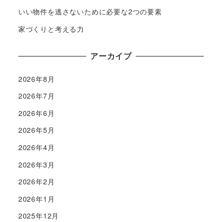
いい物件を逃さないために必要な2つの要素
家づくりと考える力
アーカイブ
2026年8月
2026年7月
2026年6月
2026年5月
2026年4月
2026年3月
2026年2月
2026年1月
2025年12月