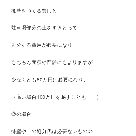
擁壁をつくる費用と
駐車場部分の土をすきとって
処分する費用が必要になり、
もちろん面積や距離にもよりますが
少なくとも50万円は必要になり、
（高い場合100万円を越すことも・・）
②の場合
擁壁や土の処分代は必要ないものの