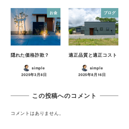
お金
ブログ
隠れた価格詐欺？
適正品質と適正コスト
simple
simple
2025年3月8日
2025年8月16日
この投稿へのコメント
コメントはありません。