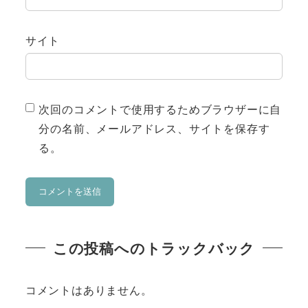
サイト
次回のコメントで使用するためブラウザーに自
分の名前、メールアドレス、サイトを保存す
る。
この投稿へのトラックバック
コメントはありません。