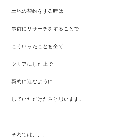
土地の契約をする時は
事前にリサーチをすることで
こういったことを全て
クリアにした上で
契約に進むように
していただけたらと思います。
それでは、、、