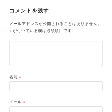
コメントを残す
メールアドレスが公開されることはありません。
※
が付いている欄は必須項目です
名前
※
メール
※