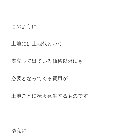
このように
土地には土地代という
表立って出ている価格以外にも
必要となってくる費用が
土地ごとに様々発生するものです。
ゆえに