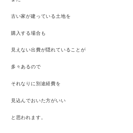
古い家が建っている土地を
購入する場合も
見えない出費が隠れていることが
多々あるので
それなりに別途経費を
見込んでおいた方がいい
と思われます。