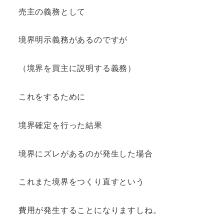
売主の義務として
境界明示義務があるのですが
（境界を買主に説明する義務）
これをするために
境界確定を行った結果
境界にズレがあるのが発生した場合
これまた境界をつくり直すという
費用が発生することになりますしね。