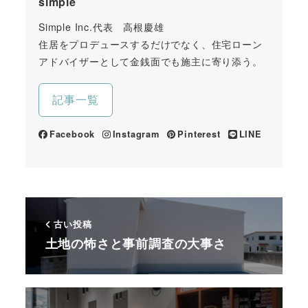
simple
Simple Inc.代表 高根慶雄
住居をプロデュースするだけでなく、住宅ローン
アドバイザーとして金銭面でも施主に寄り添う。
記事一覧
Facebook
Instagram
Pinterest
LINE
古い投稿
土地の怖さと事前調査の大事さ