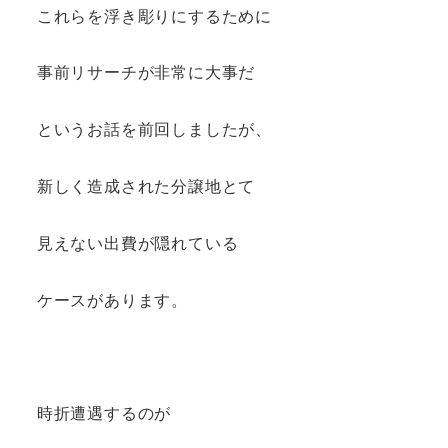
これらを浮き彫りにするために
事前リサーチが非常に大事だ
というお話を前回しましたが、
新しく造成された分譲地とて
見えない出費が隠れている
ケースがあります。
時折遭遇するのが