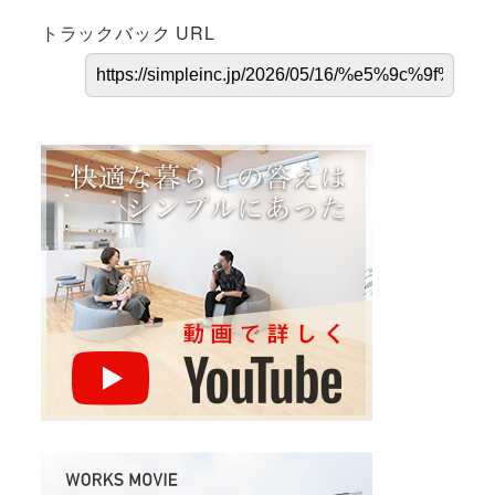
トラックバック URL