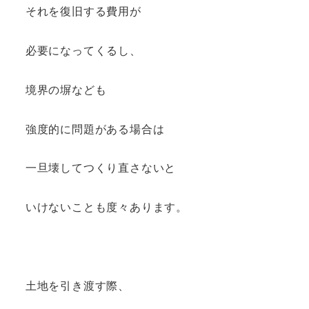
それを復旧する費用が
必要になってくるし、
境界の塀なども
強度的に問題がある場合は
一旦壊してつくり直さないと
いけないことも度々あります。
土地を引き渡す際、