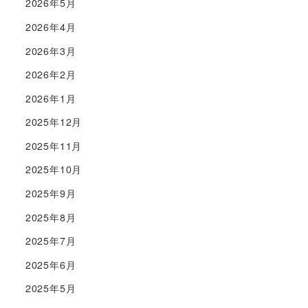
2026年5月
2026年4月
2026年3月
2026年2月
2026年1月
2025年12月
2025年11月
2025年10月
2025年9月
2025年8月
2025年7月
2025年6月
2025年5月