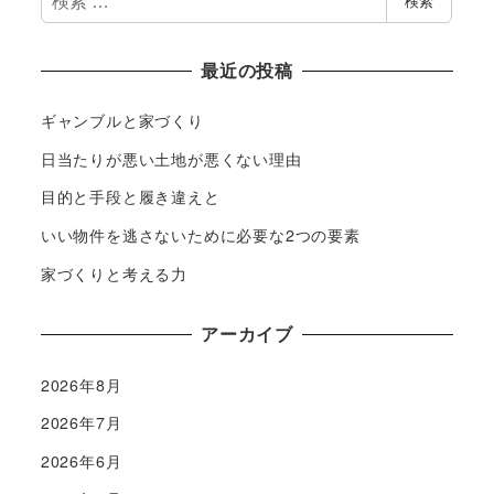
検索
索
最近の投稿
ギャンブルと家づくり
日当たりが悪い土地が悪くない理由
目的と手段と履き違えと
いい物件を逃さないために必要な2つの要素
家づくりと考える力
アーカイブ
2026年8月
2026年7月
2026年6月