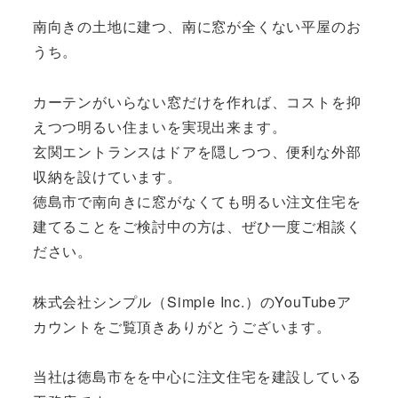
南向きの土地に建つ、南に窓が全くない平屋のお
うち。
カーテンがいらない窓だけを作れば、コストを抑
えつつ明るい住まいを実現出来ます。
玄関エントランスはドアを隠しつつ、便利な外部
収納を設けています。
徳島市で南向きに窓がなくても明るい注文住宅を
建てることをご検討中の方は、ぜひ一度ご相談く
ださい。
株式会社シンプル（Simple Inc.）のYouTubeア
カウントをご覧頂きありがとうございます。
当社は徳島市をを中心に注文住宅を建設している