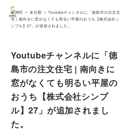
HOME
未分類
Youtubeチャンネルに「徳島市の注文住
MENU
宅 | 南向きに窓がなくても明るい平屋のおうち【株式会社シ
ンプル】27」が追加されました。
Youtubeチャンネルに「徳
島市の注文住宅 | 南向きに
窓がなくても明るい平屋の
おうち【株式会社シンプ
ル】27」が追加されまし
た。