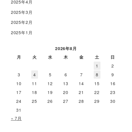
2025年4月
2025年3月
2025年2月
2025年1月
2026年8月
月
火
水
木
金
土
日
1
2
3
4
5
6
7
8
9
10
11
12
13
14
15
16
17
18
19
20
21
22
23
24
25
26
27
28
29
30
31
« 7月