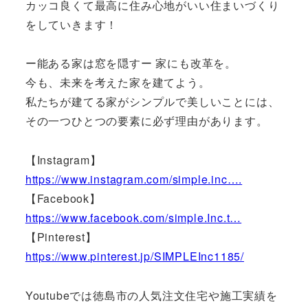
カッコ良くて最高に住み心地がいい住まいづくり
をしていきます！
ー能ある家は窓を隠すー 家にも改革を。
今も、未来を考えた家を建てよう。
私たちが建てる家がシンプルで美しいことには、
その一つひとつの要素に必ず理由があります。
【Instagram】
https://www.instagram.com/simple.inc….
【Facebook】
https://www.facebook.com/simple.Inc.t…
【Pinterest】
https://www.pinterest.jp/SIMPLEInc1185/
Youtubeでは徳島市の人気注文住宅や施工実績を