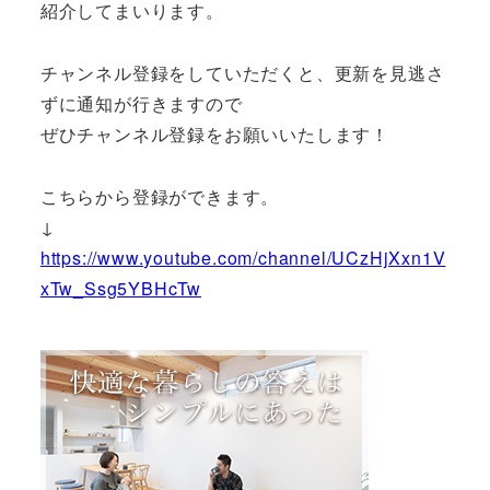
紹介してまいります。
チャンネル登録をしていただくと、更新を見逃さ
ずに通知が行きますので
ぜひチャンネル登録をお願いいたします！
こちらから登録ができます。
↓
https://www.youtube.com/channel/UCzHjXxn1V
xTw_Ssg5YBHcTw