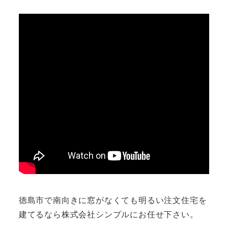
徳島市で南向きに窓がなくても明るい注文住宅を
建てるなら株式会社シンプルにお任せ下さい。