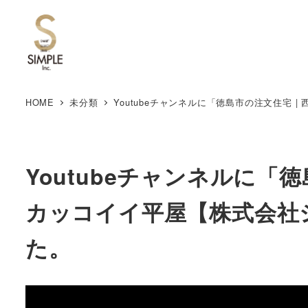
HOME
未分類
Youtubeチャンネルに「徳島市の注文住宅
Youtubeチャンネルに「
カッコイイ平屋【株式会社
た。