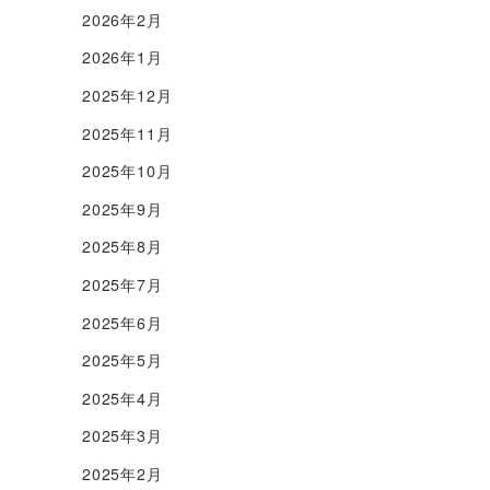
2026年2月
2026年1月
2025年12月
2025年11月
2025年10月
2025年9月
2025年8月
2025年7月
2025年6月
2025年5月
2025年4月
2025年3月
2025年2月