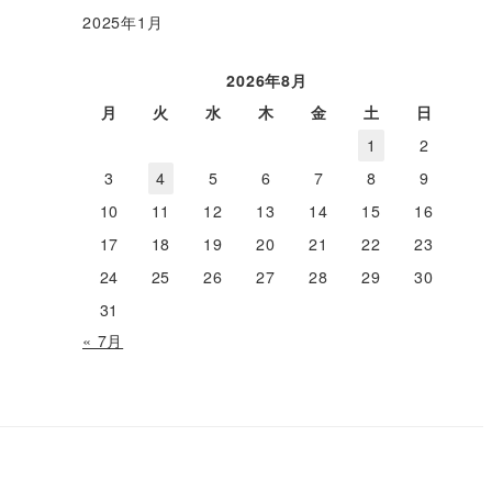
2025年1月
2026年8月
月
火
水
木
金
土
日
1
2
3
4
5
6
7
8
9
10
11
12
13
14
15
16
17
18
19
20
21
22
23
24
25
26
27
28
29
30
31
« 7月