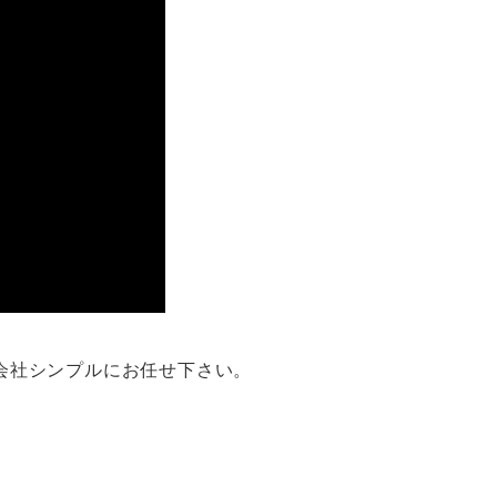
会社シンプルにお任せ下さい。