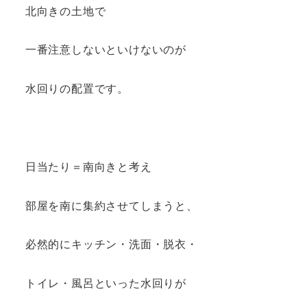
北向きの土地で
一番注意しないといけないのが
水回りの配置です。
日当たり＝南向きと考え
部屋を南に集約させてしまうと、
必然的にキッチン・洗面・脱衣・
トイレ・風呂といった水回りが