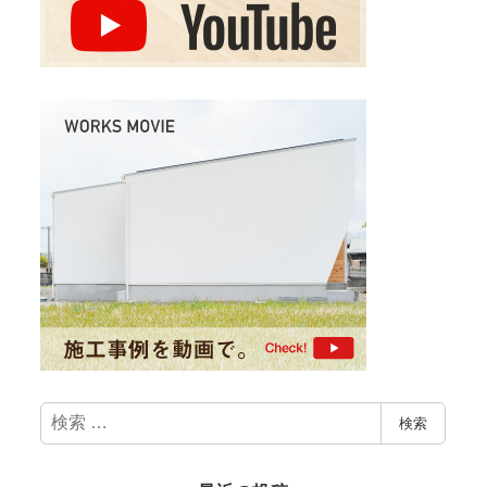
検
検索
索