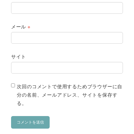
メール
※
サイト
次回のコメントで使用するためブラウザーに自
分の名前、メールアドレス、サイトを保存す
る。