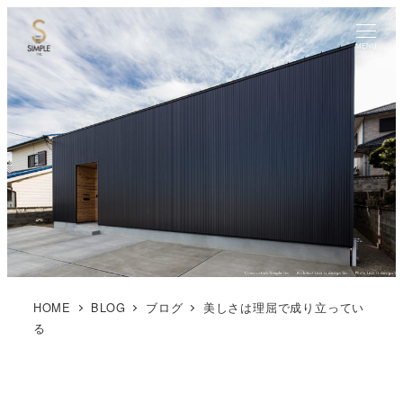
MENU
HOME
BLOG
ブログ
美しさは理屈で成り立ってい
る