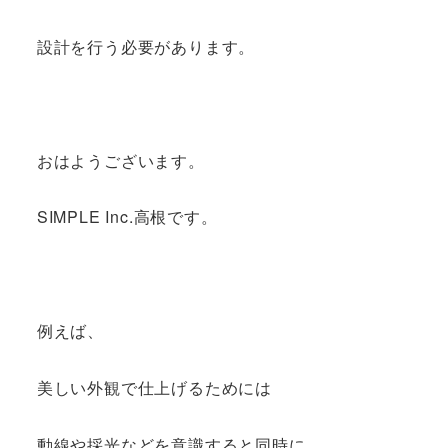
設計を行う必要があります。
おはようございます。
SIMPLE Inc.高根です。
例えば、
美しい外観で仕上げるためには
動線や採光などを意識すると同時に