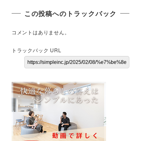
この投稿へのトラックバック
コメントはありません。
トラックバック URL