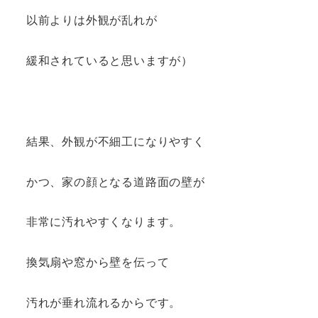
以前よりは外観が乱れが
緩和されていると思いますが）
結果、外観が不細工になりやすく
かつ、家の顔となる道路面の壁が
非常に汚れやすくなります。
換気扇や窓から壁を伝って
汚れが垂れ流れるからです。