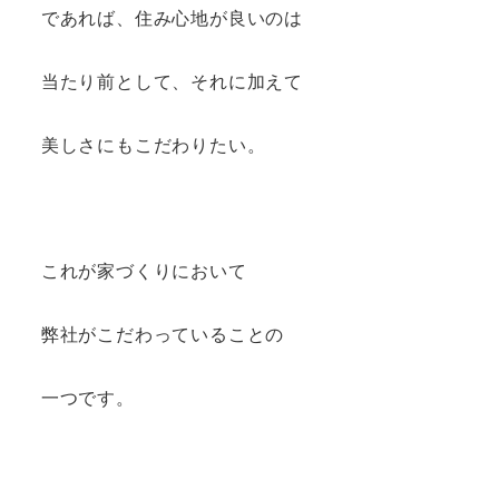
であれば、住み心地が良いのは
当たり前として、それに加えて
美しさにもこだわりたい。
これが家づくりにおいて
弊社がこだわっていることの
一つです。