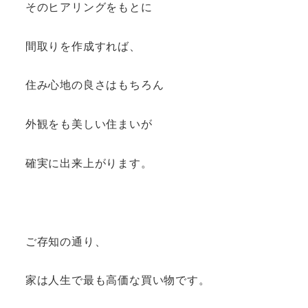
そのヒアリングをもとに
間取りを作成すれば、
住み心地の良さはもちろん
外観をも美しい住まいが
確実に出来上がります。
ご存知の通り、
家は人生で最も高価な買い物です。