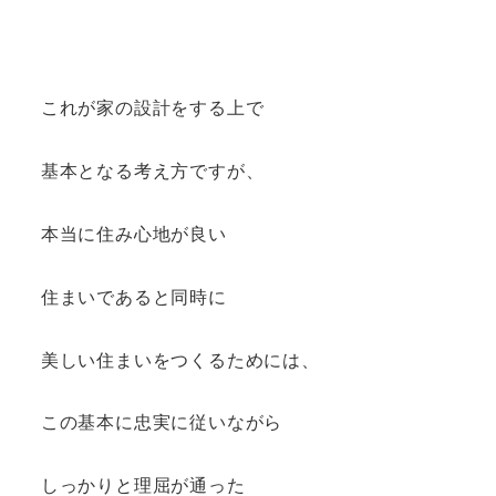
これが家の設計をする上で
基本となる考え方ですが、
本当に住み心地が良い
住まいであると同時に
美しい住まいをつくるためには、
この基本に忠実に従いながら
しっかりと理屈が通った