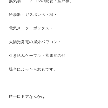
換気扇・エアコンの配管・室外機、
給湯器・ガスボンベ・樋・
電気メーターボックス・
太陽光発電の屋外パワコン・
引き込みケーブル・蓄電池の他、
場合によったら窓もです。
勝手口ドアなんかは