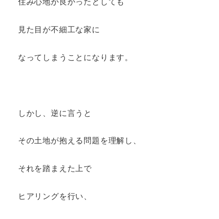
住み心地が良かったとしても
見た目が不細工な家に
なってしまうことになります。
しかし、逆に言うと
その土地が抱える問題を理解し、
それを踏まえた上で
ヒアリングを行い、