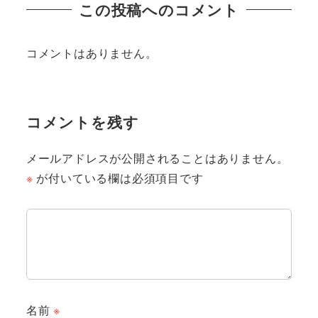
この投稿へのコメント
コメントはありません。
コメントを残す
メールアドレスが公開されることはありません。
※
が付いている欄は必須項目です
名前
※