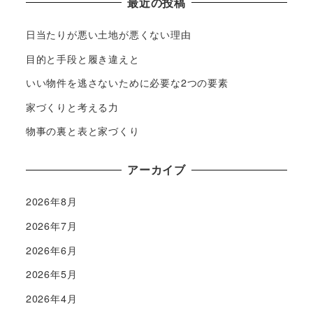
最近の投稿
日当たりが悪い土地が悪くない理由
目的と手段と履き違えと
いい物件を逃さないために必要な2つの要素
家づくりと考える力
物事の裏と表と家づくり
アーカイブ
2026年8月
2026年7月
2026年6月
2026年5月
2026年4月