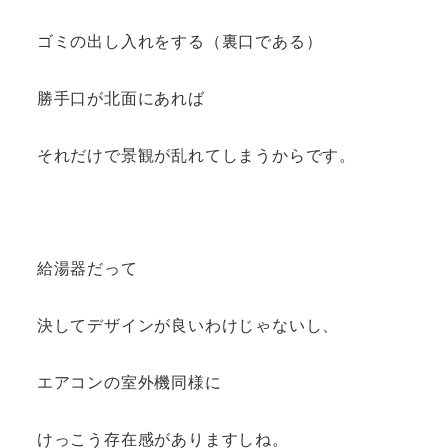
ゴミの出し入れをする（裏口である）
勝手口が北面にあれば
それだけで景観が乱れてしまうからです。
給湯器だって
決してデザインが良いわけじゃないし、
エアコンの室外機同様に
けっこう存在感がありますしね。