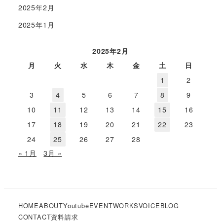
2025年2月
2025年1月
2025年2月
月
火
水
木
金
土
日
1
2
3
4
5
6
7
8
9
10
11
12
13
14
15
16
17
18
19
20
21
22
23
24
25
26
27
28
« 1月
3月 »
HOME
ABOUT
Youtube
EVENT
WORKS
VOICE
BLOG
CONTACT
資料請求