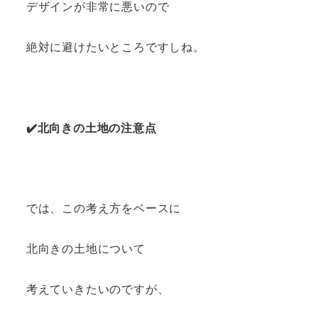
デザインが非常に悪いので
絶対に避けたいところですしね。
✔️北向きの土地の注意点
では、この考え方をベースに
北向きの土地について
考えていきたいのですが、