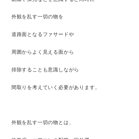
外観を乱す一切の物を
道路面となるファサードや
周囲からよく見える面から
排除することも意識しながら
間取りを考えていく必要があります。
外観を乱す一切の物とは、