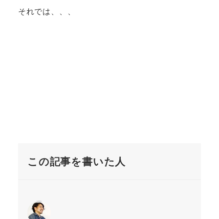
それでは、、、
この記事を書いた人