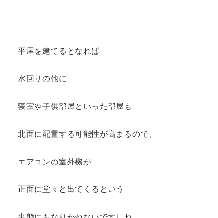
平屋を建てるとなれば
水回りの他に
寝室や子供部屋といった部屋も
北面に配置する可能性が高まるので、
エアコンの室外機が
正面に堂々と出てくるという
事態にもなりかねないですしね。