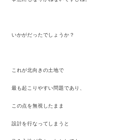
いかがだったでしょうか？
これが北向きの土地で
最も起こりやすい問題であり、
この点を無視したまま
設計を行なってしまうと