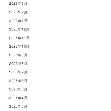
2026年3月
2026年2月
2026年1月
2025年12月
2025年11月
2025年10月
2025年9月
2025年8月
2025年7月
2025年6月
2025年5月
2025年4月
2025年3月