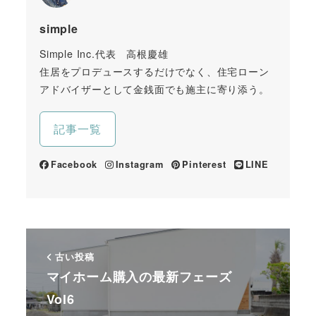
simple
Simple Inc.代表 高根慶雄
住居をプロデュースするだけでなく、住宅ローン
アドバイザーとして金銭面でも施主に寄り添う。
記事一覧
Facebook
Instagram
Pinterest
LINE
古い投稿
マイホーム購入の最新フェーズ
Vol6