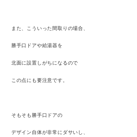
また、こういった間取りの場合、
勝手口ドアや給湯器を
北面に設置しがちになるので
この点にも要注意です。
そもそも勝手口ドアの
デザイン自体が非常にダサいし、