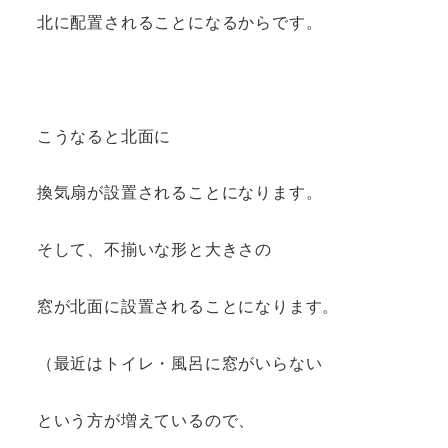
北に配置されることになるからです。
こうなると北面に
換気扇が設置されることになります。
そして、不揃いな形と大きさの
窓が北面に設置されることになります。
（最近はトイレ・風呂に窓がいらない
という方が増えているので、