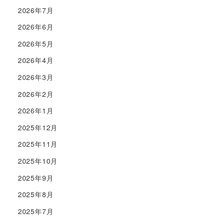
2026年7月
2026年6月
2026年5月
2026年4月
2026年3月
2026年2月
2026年1月
2025年12月
2025年11月
2025年10月
2025年9月
2025年8月
2025年7月