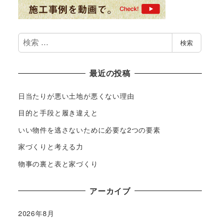
検
検索
索
最近の投稿
日当たりが悪い土地が悪くない理由
目的と手段と履き違えと
いい物件を逃さないために必要な2つの要素
家づくりと考える力
物事の裏と表と家づくり
アーカイブ
2026年8月