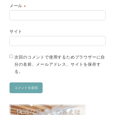
メール
※
サイト
次回のコメントで使用するためブラウザーに自
分の名前、メールアドレス、サイトを保存す
る。