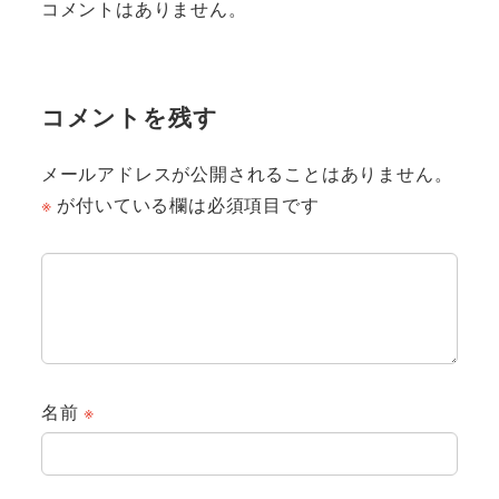
コメントはありません。
コメントを残す
メールアドレスが公開されることはありません。
※
が付いている欄は必須項目です
名前
※