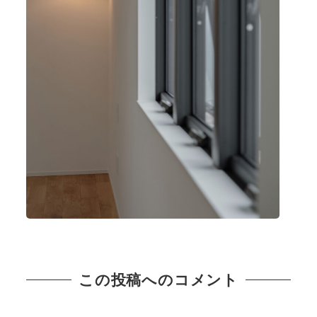
この投稿へのコメント