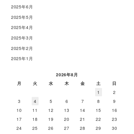
2025年6月
2025年5月
2025年4月
2025年3月
2025年2月
2025年1月
2026年8月
月
火
水
木
金
土
日
1
2
3
4
5
6
7
8
9
10
11
12
13
14
15
16
17
18
19
20
21
22
23
24
25
26
27
28
29
30